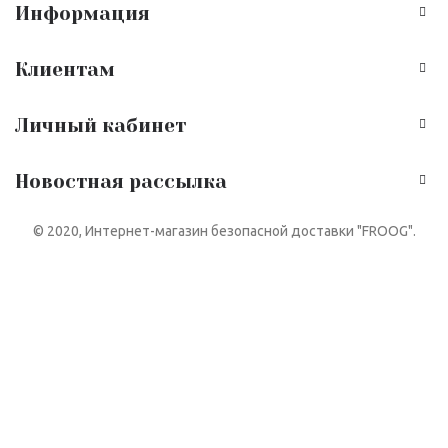
Информация
Клиентам
Личный кабинет
Новостная рассылка
© 2020, Интернет-магазин безопасной доставки "FROOG".