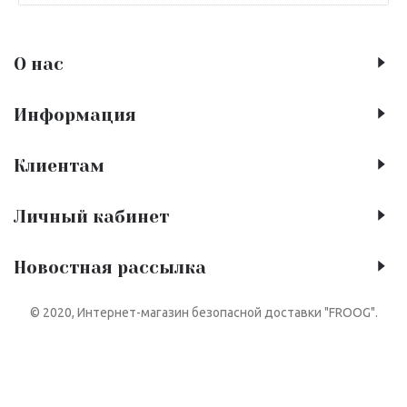
О нас
Информация
Клиентам
Личный кабинет
Новостная рассылка
© 2020, Интернет-магазин безопасной доставки "FROOG".