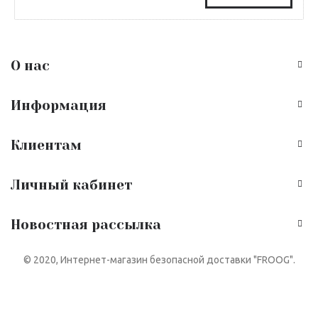
О нас
Информация
Клиентам
Личный кабинет
Новостная рассылка
© 2020, Интернет-магазин безопасной доставки "FROOG".