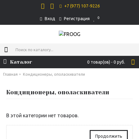
+7 (977) 107-9226
0
Вход
Регистрация
Каталог
0 товар(ов) - 0 руб.
Главная
Кондиционеры, ополаскиватели
Кондиционеры, ополаскиватели
В этой категории нет товаров.
Продолжить