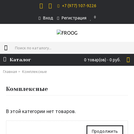
+7 (977) 107-9226
0
Вход
Регистрация
Каталог
0 товар(ов) - 0 руб.
Главная
Комплексные
Комплексные
В этой категории нет товаров.
Продолжить