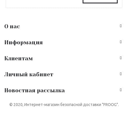
О нас
Информация
Клиентам
Личный кабинет
Новостная рассылка
© 2020, Интернет-магазин безопасной доставки "FROOG".