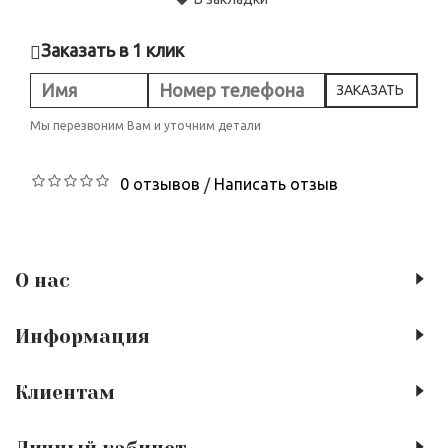
Заказать в 1 клик
ЗАКАЗАТЬ
Мы перезвоним Вам и уточним детали
0 отзывов
Написать отзыв
/
О нас
Информация
Клиентам