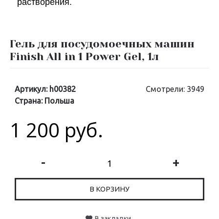
растворения.
Гель для посудомоечных машин
Finish All in 1 Power Gel, 1л
Артикул:
h00382
Смотрели: 3949
Страна:
Польша
1 200 руб.
-
+
В КОРЗИНУ
В закладки