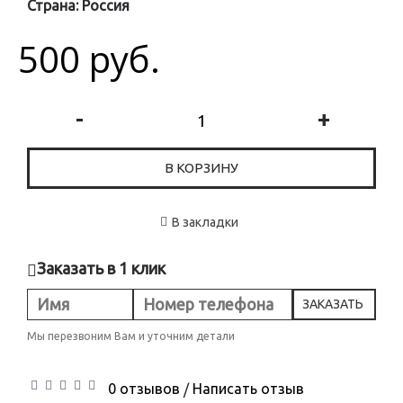
Страна:
Россия
500 руб.
-
+
В КОРЗИНУ
В закладки
Заказать в 1 клик
ЗАКАЗАТЬ
Мы перезвоним Вам и уточним детали
0 отзывов
Написать отзыв
/