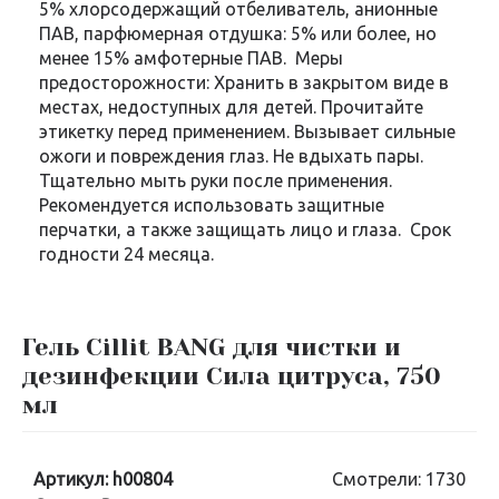
5% хлорсодержащий отбеливатель, анионные
ПАВ, парфюмерная отдушка: 5% или более, но
менее 15% амфотерные ПАВ. Меры
предосторожности: Хранить в закрытом виде в
местах, недоступных для детей. Прочитайте
этикетку перед применением. Вызывает сильные
ожоги и повреждения глаз. Не вдыхать пары.
Тщательно мыть руки после применения.
Рекомендуется использовать защитные
перчатки, а также защищать лицо и глаза. Срок
годности 24 месяца.
Гель Cillit BANG для чистки и
дезинфекции Сила цитруса, 750
мл
Артикул:
h00804
Смотрели: 1730