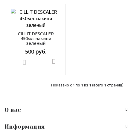
CILLIT DESCALER
450мл. накипи
зеленый
500 руб.
В корзину
Показано с 1 по 1 из 1 (всего 1 страниц)
О нас
Информация