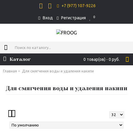
+7 (977) 107-9226
0
Вход
Регистрация
Каталог
0 товар(ов) - 0 руб.
Главная
Для смягчения воды и удаления накипи
Для смягчения воды и удаления накипи