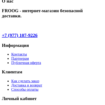
О нас
FROOG - интернет-магазин безопасной
доставки.
+7 (977) 107-9226
Информация
Контакты
Партнерам
Публичная оферта
Клиентам
Как сделать заказ
Доставка и возврат
Способы оплаты
Личный кабинет