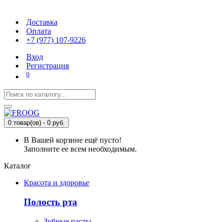
Доставка
Оплата
+7 (977) 107-9226
Вход
Регистрация
0
0 товар(ов) - 0 руб.
В Вашей корзине ещё пусто!
Заполните ее всем необходимым.
Каталог
Красота и здоровье
Полость рта
Зубные пасты