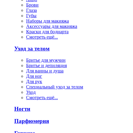
Брови
Глаза
Губы
Наборы для макияжа
Аксессуары для макияжа
Краски для бодиарта
Смотреть ещё...
Уход за телом
Бритье для мужчин
Бритье и депиляция
Для ванны и душа
Для ног
Для рук
Специальный уход за телом
Уход
Смотреть ещё...
Ногти
Парфюмерия