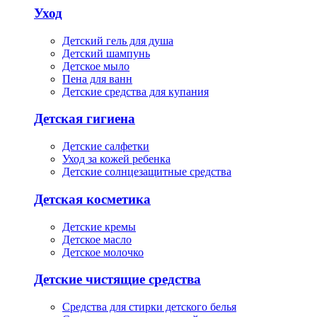
Уход
Детский гель для душа
Детский шампунь
Детское мыло
Пена для ванн
Детские средства для купания
Детская гигиена
Детские салфетки
Уход за кожей ребенка
Детские солнцезащитные средства
Детская косметика
Детские кремы
Детское масло
Детское молочко
Детские чистящие средства
Средства для стирки детского белья