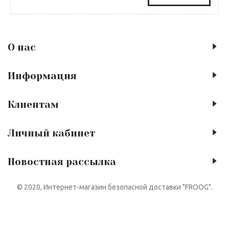
О нас
Информация
Клиентам
Личный кабинет
Новостная рассылка
© 2020, Интернет-магазин безопасной доставки "FROOG".