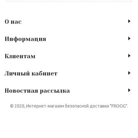
О нас
Информация
Клиентам
Личный кабинет
Новостная рассылка
© 2020, Интернет-магазин безопасной доставки "FROOG".