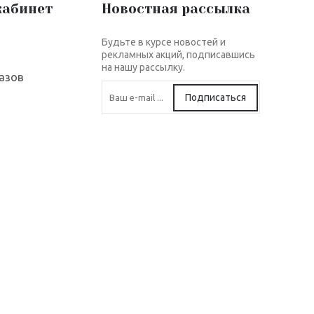
кабинет
Новостная рассылка
Будьте в курсе новостей и
рекламных акций, подписавшись
на нашу рассылку.
азов
Подписаться