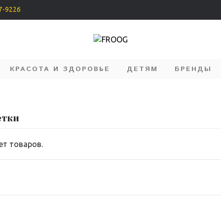
07-9226
КРАСОТА И ЗДОРОВЬЕ
ДЕТЯМ
БРЕНДЫ
етки
ет товаров.