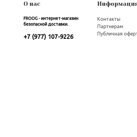
О нас
Информаци
FROOG - интернет-магазин
Контакты
безопасной доставки.
Партнерам
Публичная офер
+7 (977) 107-9226