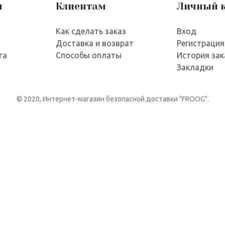
я
Клиентам
Личный 
Как сделать заказ
Вход
Доставка и возврат
Регистрация
та
Способы оплаты
История зак
Закладки
© 2020, Интернет-магазин безопасной доставки "FROOG".