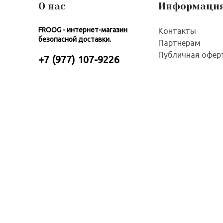
О нас
Информаци
FROOG - интернет-магазин
Контакты
безопасной доставки.
Партнерам
Публичная офер
+7 (977) 107-9226