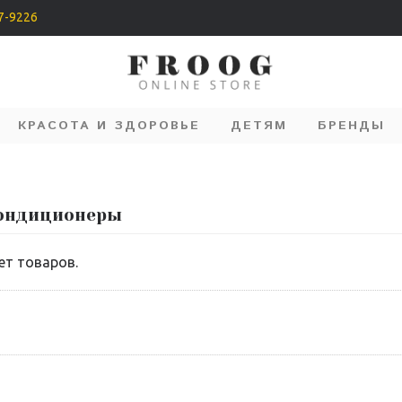
07-9226
КРАСОТА И ЗДОРОВЬЕ
ДЕТЯМ
БРЕНДЫ
кондиционеры
ет товаров.