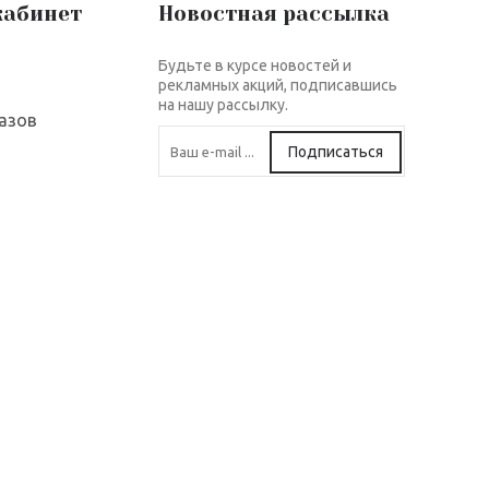
кабинет
Новостная рассылка
Будьте в курсе новостей и
рекламных акций, подписавшись
на нашу рассылку.
азов
Подписаться