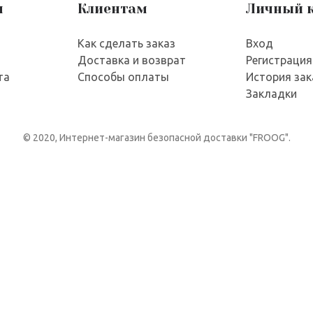
я
Клиентам
Личный 
Как сделать заказ
Вход
Доставка и возврат
Регистрация
та
Способы оплаты
История зак
Закладки
© 2020, Интернет-магазин безопасной доставки "FROOG".