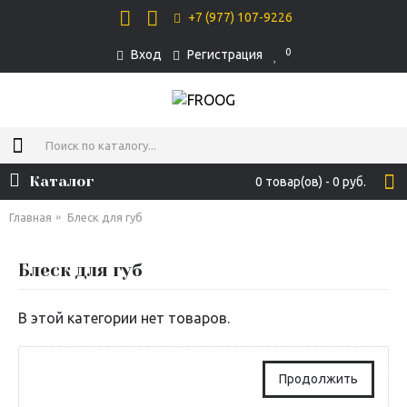
+7 (977) 107-9226
0
Вход
Регистрация
Каталог
0 товар(ов) - 0 руб.
Главная
Блеск для губ
Блеск для губ
В этой категории нет товаров.
Продолжить