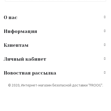
О нас
Информация
Клиентам
Личный кабинет
Новостная рассылка
© 2020, Интернет-магазин безопасной доставки "FROOG".