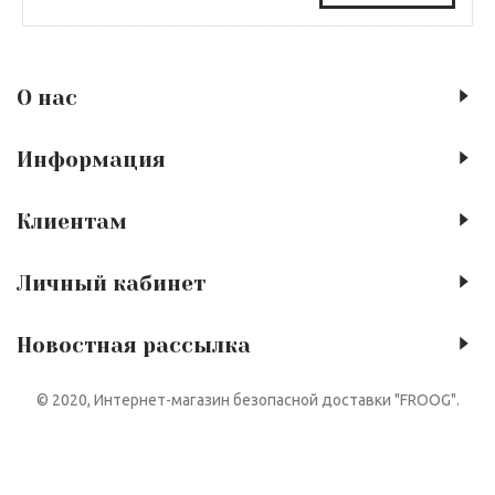
О нас
Информация
Клиентам
Личный кабинет
Новостная рассылка
© 2020, Интернет-магазин безопасной доставки "FROOG".