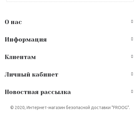
О нас
Информация
Клиентам
Личный кабинет
Новостная рассылка
© 2020, Интернет-магазин безопасной доставки "FROOG".