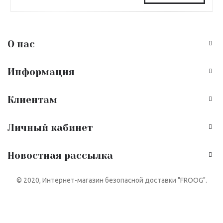
О нас
Информация
Клиентам
Личный кабинет
Новостная рассылка
© 2020, Интернет-магазин безопасной доставки "FROOG".