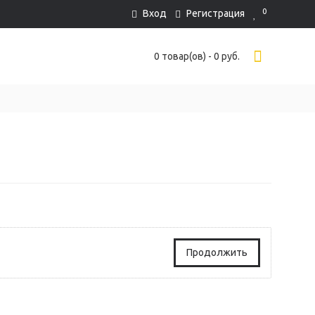
0
Вход
Регистрация
0 товар(ов) - 0 руб.
Продолжить