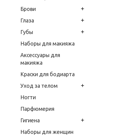
+
Брови
+
Глаза
+
Губы
Наборы для макияжа
Аксессуары для
макияжа
Краски для бодиарта
+
Уход за телом
Ногти
Парфюмерия
+
Гигиена
Наборы для женщин