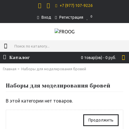
+7 (977) 107-9226
0
Вход
Регистрация
Каталог
0 товар(ов) - 0 руб.
Главная
Наборы для моделирования бровей
Наборы для моделирования бровей
В этой категории нет товаров.
Продолжить