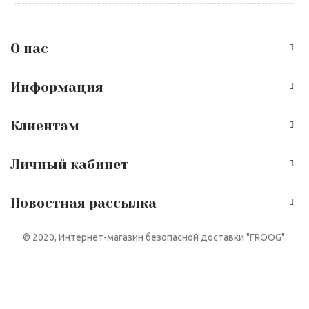
О нас
Информация
Клиентам
Личный кабинет
Новостная рассылка
© 2020, Интернет-магазин безопасной доставки "FROOG".