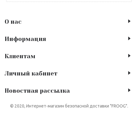
О нас
Информация
Клиентам
Личный кабинет
Новостная рассылка
© 2020, Интернет-магазин безопасной доставки "FROOG".