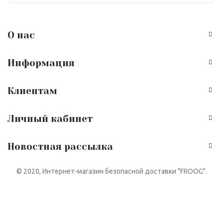
О нас
Информация
Клиентам
Личный кабинет
Новостная рассылка
© 2020, Интернет-магазин безопасной доставки "FROOG".