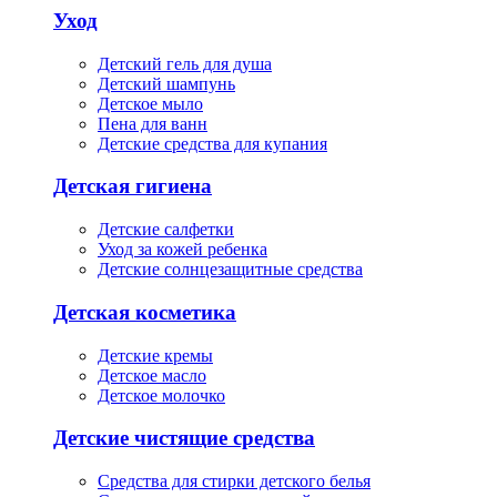
Уход
Детский гель для душа
Детский шампунь
Детское мыло
Пена для ванн
Детские средства для купания
Детская гигиена
Детские салфетки
Уход за кожей ребенка
Детские солнцезащитные средства
Детская косметика
Детские кремы
Детское масло
Детское молочко
Детские чистящие средства
Средства для стирки детского белья