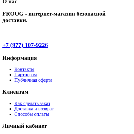
О нас
FROOG - интернет-магазин безопасной
доставки.
+7 (977) 107-9226
Информация
Контакты
Партнерам
Публичная оферта
Клиентам
Как сделать заказ
Доставка и возврат
Способы оплаты
Личный кабинет