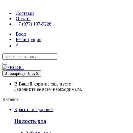
Доставка
Оплата
+7 (977) 107-9226
Вход
Регистрация
0
0 товар(ов) - 0 руб.
В Вашей корзине ещё пусто!
Заполните ее всем необходимым.
Каталог
Красота и здоровье
Полость рта
Зубные пасты