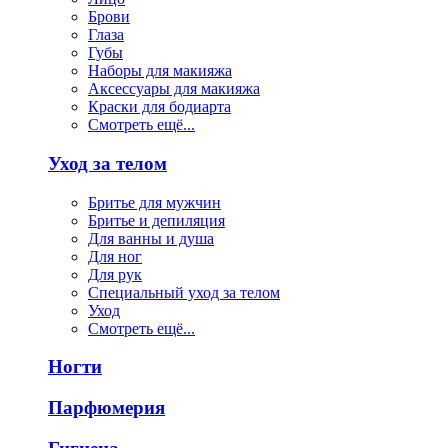
Брови
Глаза
Губы
Наборы для макияжа
Аксессуары для макияжа
Краски для бодиарта
Смотреть ещё...
Уход за телом
Бритье для мужчин
Бритье и депиляция
Для ванны и душа
Для ног
Для рук
Специальный уход за телом
Уход
Смотреть ещё...
Ногти
Парфюмерия